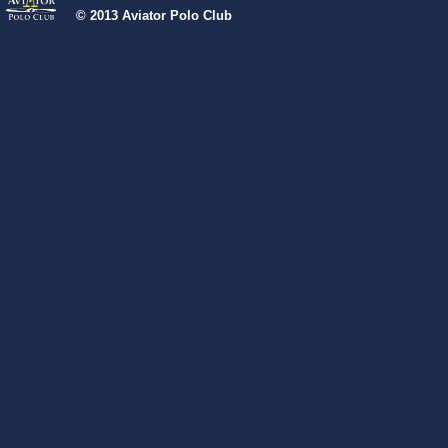
© 2013
Aviator Polo Club
Designed a